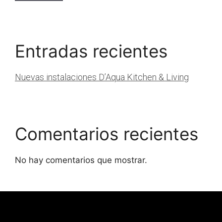
Entradas recientes
Nuevas instalaciones D’Aqua Kitchen & Living
Comentarios recientes
No hay comentarios que mostrar.