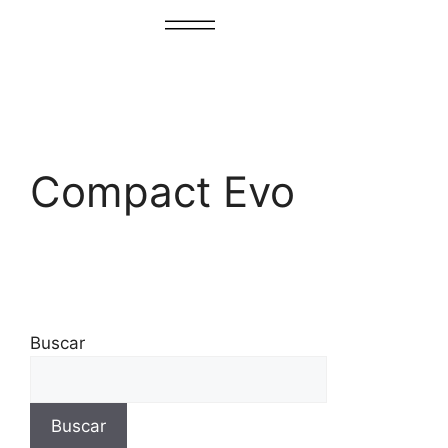
Compact Evo
Buscar
Buscar