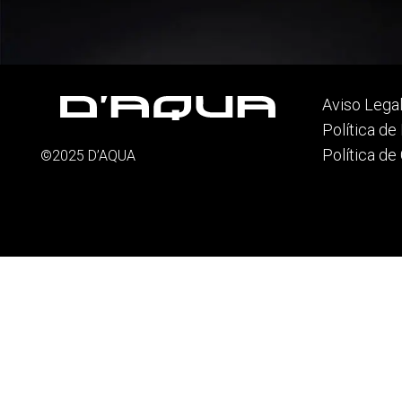
Aviso Lega
Política de
Política de
©2025 D’AQUA