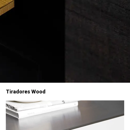
Tiradores Wood
Ver PDF