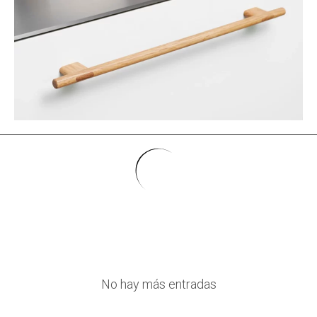
No hay más entradas