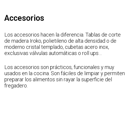
5
Accesorios
Los accesorios hacen la diferencia. Tablas de corte
de madera Iroko, polietileno de alta densidad o de
moderno cristal templado, cubetas acero inox,
exclusivas válvulas automáticas o roll ups…
Los accesorios son prácticos, funcionales y muy
usados en la cocina. Son fáciles de limpiar y permiten
preparar los alimentos sin rayar la superficie del
fregadero.
Descargar
catálogo