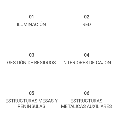
01
02
ILUMINACIÓN
RED
03
04
GESTIÓN DE RESIDUOS
INTERIORES DE CAJÓN
05
06
ESTRUCTURAS MESAS Y
ESTRUCTURAS
PENÍNSULAS
METÁLICAS AUXILIARES