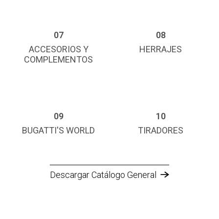
07
08
ACCESORIOS Y
HERRAJES
COMPLEMENTOS
09
10
BUGATTI'S WORLD
TIRADORES
Descargar Catálogo General